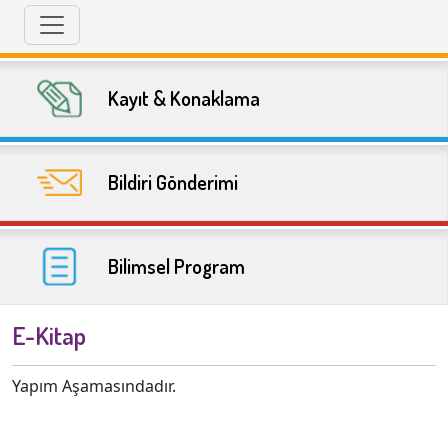
Kayıt & Konaklama
Bildiri Gönderimi
Bilimsel Program
E-Kitap
Yapım Aşamasındadır.